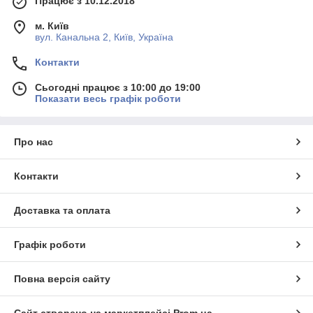
Працює з 10.12.2018
м. Київ
вул. Канальна 2, Київ, Україна
Контакти
Сьогодні працює з 10:00 до 19:00
Показати весь графік роботи
Про нас
Контакти
Доставка та оплата
Графік роботи
Повна версія сайту