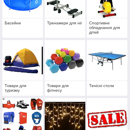
Басейни
Тренажери для ніг
Спортивне
обладнання для
дітей
Товари для
Товари для
Тенісні столи
туризму
фітнесу