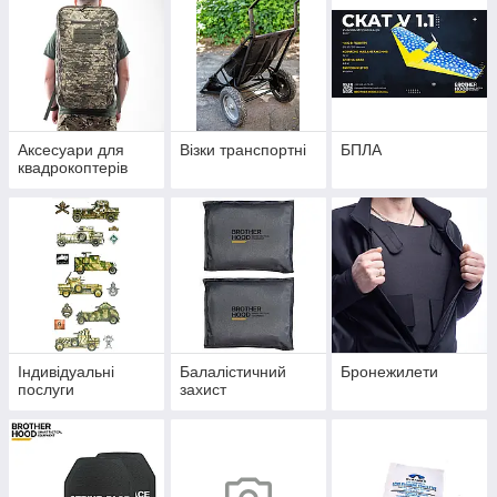
Аксесуари для
Візки транспортні
БПЛА
квадрокоптерів
Індивідуальні
Балалістичний
Бронежилети
послуги
захист