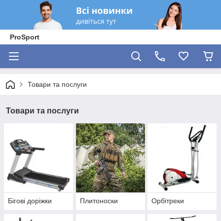
ProSport
Товари та послуги
Товари та послуги
Бігові доріжки
Плитоноски
Орбітреки