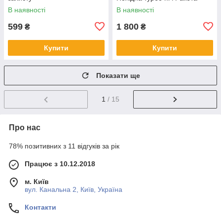
В наявності
В наявності
599
1 800
₴
₴
Купити
Купити
Показати ще
1
/ 15
Про нас
78% позитивних з 11 відгуків за рік
Працює з 10.12.2018
м. Київ
вул. Канальна 2, Київ, Україна
Контакти