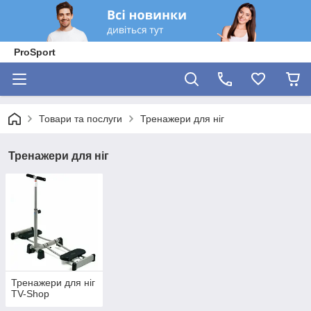
ProSport
Товари та послуги
Тренажери для ніг
Тренажери для ніг
Тренажери для ніг
TV-Shop