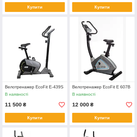
Купити
Купити
Велотренажер EcoFit E-439S
Велотренажер EcoFit E 607B
В наявності
В наявності
11 500
12 000
₴
₴
Купити
Купити