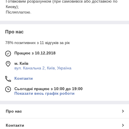
Готівковим розрахунком (при самовивозі або доставкою по
Києву);
Післяплатою.
Про нас
78% позитивних з 11 відгуків за рік
Працює з 10.12.2018
м. Київ
вул. Канальна 2, Київ, Україна
Контакти
Сьогодні працює з 10:00 до 19:00
Показати весь графік роботи
Про нас
Контакти