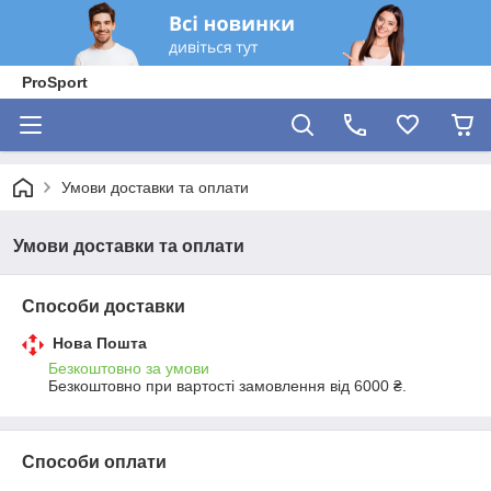
ProSport
Умови доставки та оплати
Умови доставки та оплати
Способи доставки
Нова Пошта
Безкоштовно за умови
Безкоштовно при вартості замовлення від 6000 ₴.
Способи оплати