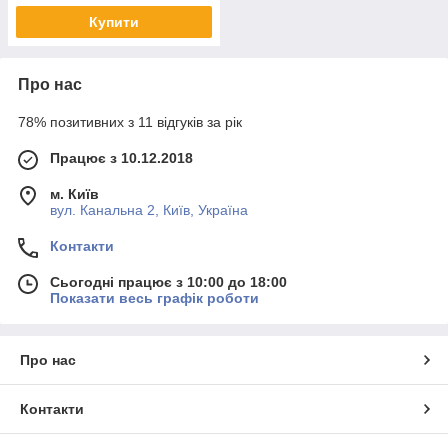
Купити
Про нас
78% позитивних з 11 відгуків за рік
Працює з 10.12.2018
м. Київ
вул. Канальна 2, Київ, Україна
Контакти
Сьогодні працює з 10:00 до 18:00
Показати весь графік роботи
Про нас
Контакти