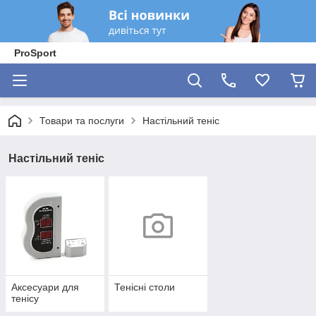
ProSport
Товари та послуги
Настільний теніс
Настільний теніс
Аксесуари для
Тенісні столи
тенісу