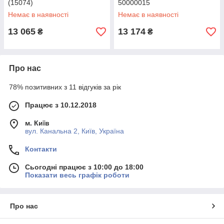
(15074)
50000015
Немає в наявності
Немає в наявності
13 065
13 174
₴
₴
Про нас
78% позитивних з 11 відгуків за рік
Працює з 10.12.2018
м. Київ
вул. Канальна 2, Київ, Україна
Контакти
Сьогодні працює з 10:00 до 18:00
Показати весь графік роботи
Про нас