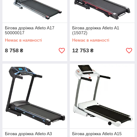
Бігова доріжка Atleto A17
Бігова доріжка Atleto A1
50000017
(15072)
Немає в наявності
Немає в наявності
8 758
12 753
₴
₴
Бігова доріжка Atleto A3
Бігова доріжка Atleto A15