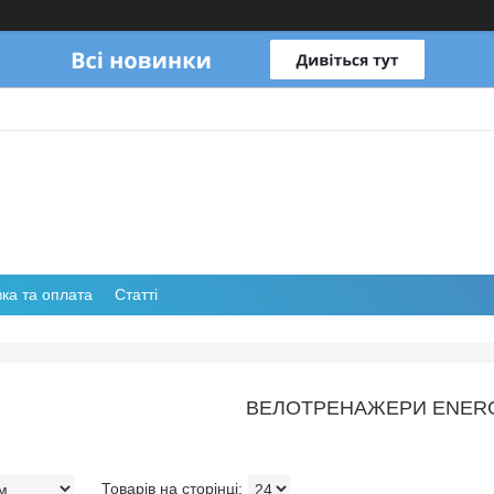
ка та оплата
Статті
ВЕЛОТРЕНАЖЕРИ ENERG