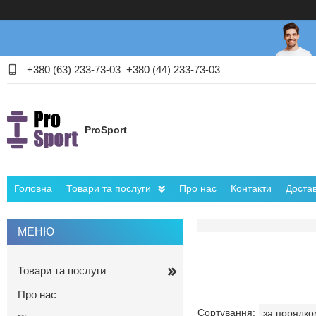
+380 (63) 233-73-03
+380 (44) 233-73-03
ProSport
Головна
Товари та послуги
Про нас
Контакти
Достав
Товари та послуги
Про нас