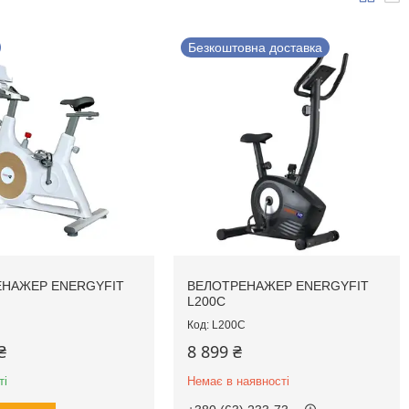
Безкоштовна доставка
НАЖЕР ENERGYFIT
ВЕЛОТРЕНАЖЕР ENERGYFIT
L200C
L200C
₴
8 899 ₴
ті
Немає в наявності