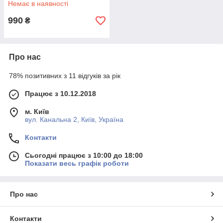
Немає в наявності
990
₴
Про нас
78% позитивних з 11 відгуків за рік
Працює з 10.12.2018
м. Київ
вул. Канальна 2, Київ, Україна
Контакти
Сьогодні працює з 10:00 до 18:00
Показати весь графік роботи
Про нас
Контакти