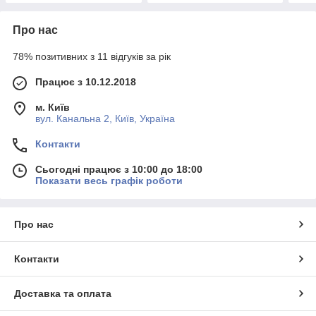
Про нас
78% позитивних з 11 відгуків за рік
Працює з 10.12.2018
м. Київ
вул. Канальна 2, Київ, Україна
Контакти
Сьогодні працює з 10:00 до 18:00
Показати весь графік роботи
Про нас
Контакти
Доставка та оплата