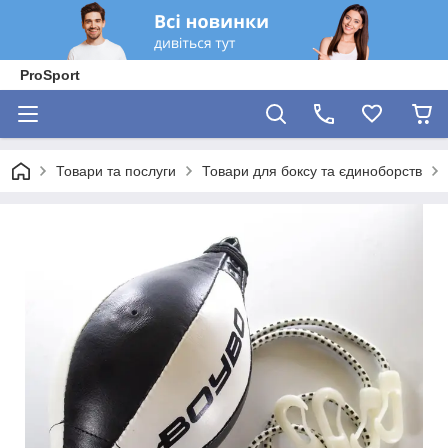
ProSport
Товари та послуги
Товари для боксу та єдиноборств