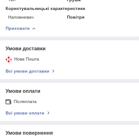
Користувальницькі характеристики
Наповнювач
Повітря
Приховати
Умови доставки
Нова Пошта
Всі умови доставки
Умови оплати
Післяплата
Всі умови оплати
Умови повернення