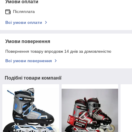
Умови оплати
Післяплата
Всі умови оплати
Умови повернення
Повернення товару впродовж 14 днів за домовленістю
Всі умови повернення
Подібні товари компанії