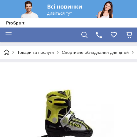
ProSport
Товари та послуги
Спортивне обладнання для дітей