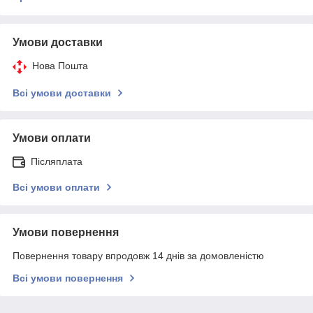
Умови доставки
Нова Пошта
Всі умови доставки
Умови оплати
Післяплата
Всі умови оплати
Умови повернення
Повернення товару впродовж 14 днів за домовленістю
Всі умови повернення