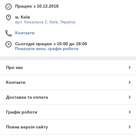
Працює з 10.12.2018
м. Київ
вул. Канальна 2, Київ, Україна
Контакти
Сьогодні працює з 10:00 до 18:00
Показати весь графік роботи
Про нас
Контакти
Доставка та оплата
Графік роботи
Повна версія сайту