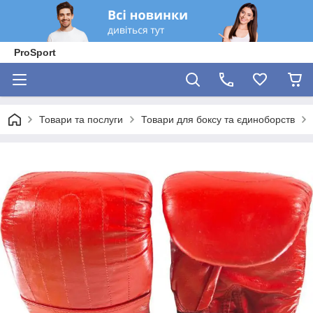
ProSport
Товари та послуги
Товари для боксу та єдиноборств