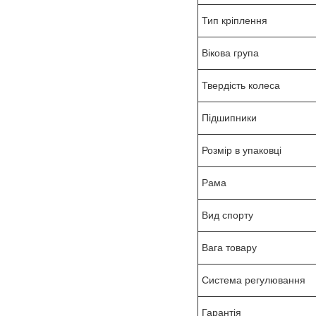
Тип кріплення
Вікова група
Твердість колеса
Підшипники
Розмір в упаковці
Рама
Вид спорту
Вага товару
Система регулювання
Гарантія