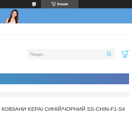
Кошик
І КОВЗАНИ KEPAI СИНІЙ/ЧОРНИЙ SS-CHIN-F1-S4