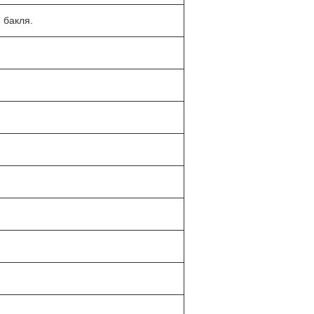
 бакля.