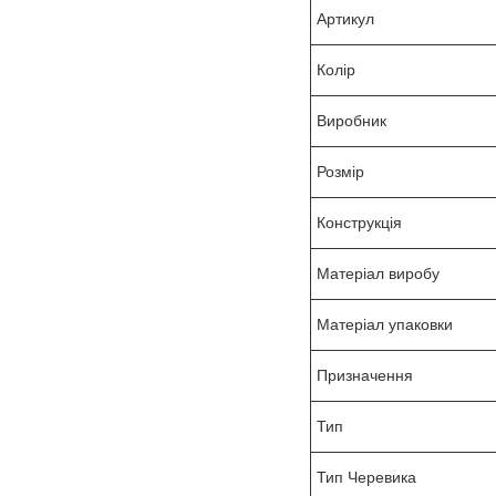
Артикул
Колір
Виробник
Розмір
Конструкція
Матеріал виробу
Матеріал упаковки
Призначення
Тип
Тип Черевика