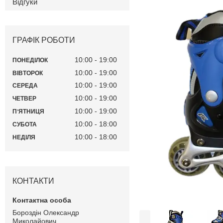
Відгуки
ГРАФІК РОБОТИ
10:00
19:00
ПОНЕДІЛОК
10:00
19:00
ВІВТОРОК
10:00
19:00
СЕРЕДА
10:00
19:00
ЧЕТВЕР
10:00
19:00
ПʼЯТНИЦЯ
10:00
18:00
СУБОТА
10:00
18:00
НЕДІЛЯ
КОНТАКТИ
Бороздін Олександр
Миколайович