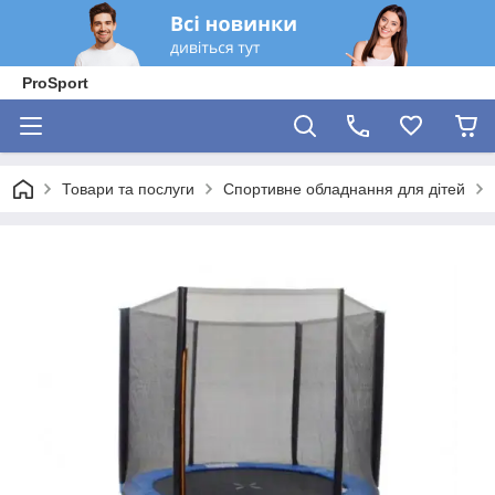
ProSport
Товари та послуги
Спортивне обладнання для дітей