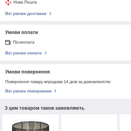
Нова Пошта
Всі умови доставки
Умови оплати
Післяплата
Всі умови оплати
Умови повернення
Повернення товару впродовж 14 днів за домовленістю
Всі умови повернення
З цим товаром також замовляють