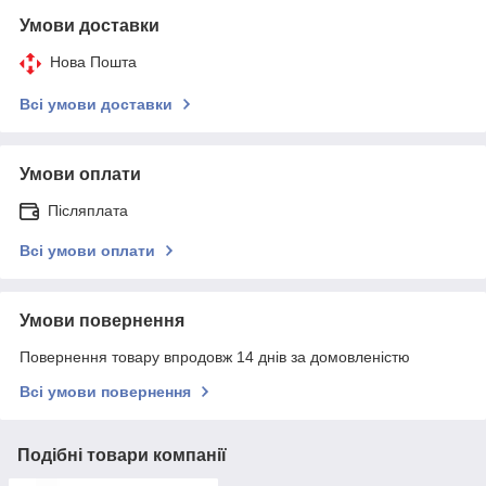
Умови доставки
Нова Пошта
Всі умови доставки
Умови оплати
Післяплата
Всі умови оплати
Умови повернення
Повернення товару впродовж 14 днів за домовленістю
Всі умови повернення
Подібні товари компанії