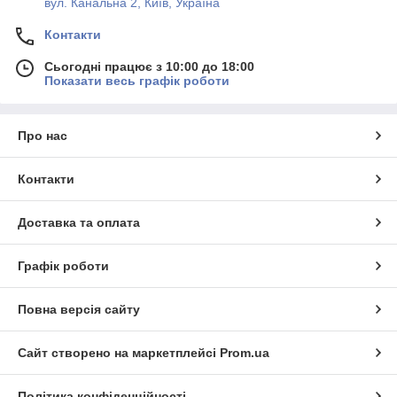
вул. Канальна 2, Київ, Україна
Контакти
Сьогодні працює з 10:00 до 18:00
Показати весь графік роботи
Про нас
Контакти
Доставка та оплата
Графік роботи
Повна версія сайту
Сайт створено на маркетплейсі
Prom.ua
Політика конфіденційності