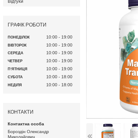
Відгуки
ГРАФІК РОБОТИ
10:00
19:00
ПОНЕДІЛОК
10:00
19:00
ВІВТОРОК
10:00
19:00
СЕРЕДА
10:00
19:00
ЧЕТВЕР
10:00
19:00
ПʼЯТНИЦЯ
10:00
18:00
СУБОТА
10:00
18:00
НЕДІЛЯ
КОНТАКТИ
Бороздін Олександр
Миколайович