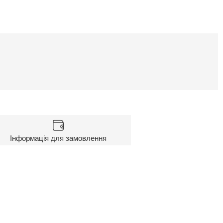
Інформація для замовлення