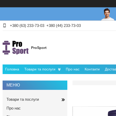
+380 (63) 233-73-03
+380 (44) 233-73-03
ProSport
Головна
Товари та послуги
Про нас
Контакти
Достав
Товари та послуги
Про нас