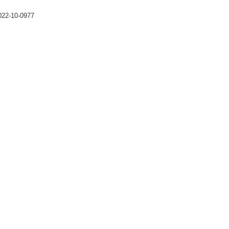
022-10-0977