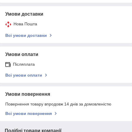
Умови доставки
Нова Пошта
Всі умови доставки
Умови оплати
Післяплата
Всі умови оплати
Умови повернення
Повернення товару впродовж 14 днів за домовленістю
Всі умови повернення
Подібні товари компанії