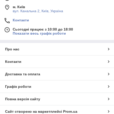
м. Київ
вул. Канальна 2, Київ, Україна
Контакти
Сьогодні працює з 10:00 до 18:00
Показати весь графік роботи
Про нас
Контакти
Доставка та оплата
Графік роботи
Повна версія сайту
Сайт створено на маркетплейсі
Prom.ua