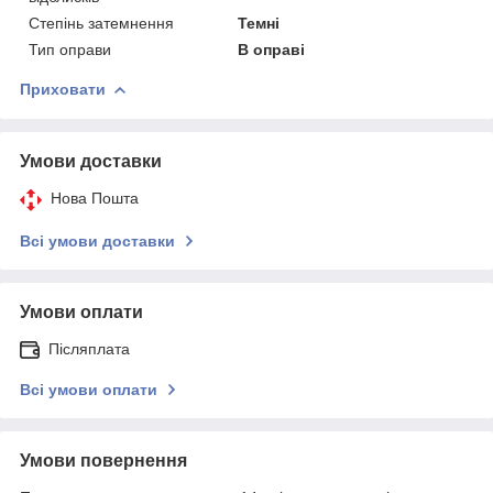
Степінь затемнення
Темні
Тип оправи
В оправі
Приховати
Умови доставки
Нова Пошта
Всі умови доставки
Умови оплати
Післяплата
Всі умови оплати
Умови повернення