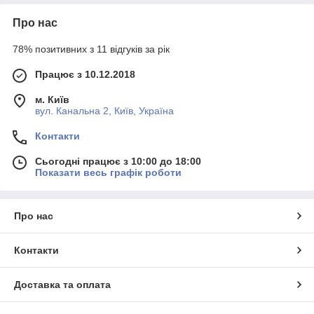
Про нас
78% позитивних з 11 відгуків за рік
Працює з 10.12.2018
м. Київ
вул. Канальна 2, Київ, Україна
Контакти
Сьогодні працює з 10:00 до 18:00
Показати весь графік роботи
Про нас
Контакти
Доставка та оплата