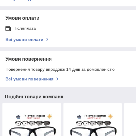
Умови оплати
Післяплата
Всі умови оплати
Умови повернення
Повернення товару впродовж 14 днів за домовленістю
Всі умови повернення
Подібні товари компанії