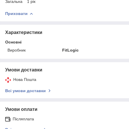
Загальна 1 рік
Приховати
Характеристики
Основні
Виробник
FitLogic
Умови доставки
Нова Пошта
Всі умови доставки
Умови оплати
Післяплата