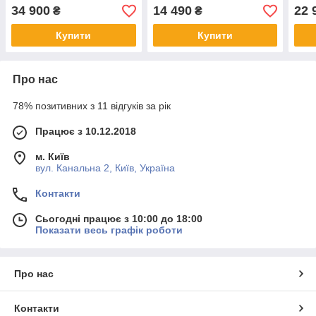
34 900
14 490
22 
₴
₴
Купити
Купити
Про нас
78% позитивних з 11 відгуків за рік
Працює з 10.12.2018
м. Київ
вул. Канальна 2, Київ, Україна
Контакти
Сьогодні працює з 10:00 до 18:00
Показати весь графік роботи
Про нас
Контакти