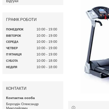
Відгуки
ГРАФІК РОБОТИ
10:00
19:00
ПОНЕДІЛОК
10:00
19:00
ВІВТОРОК
10:00
19:00
СЕРЕДА
10:00
19:00
ЧЕТВЕР
10:00
19:00
ПʼЯТНИЦЯ
10:00
18:00
СУБОТА
10:00
18:00
НЕДІЛЯ
КОНТАКТИ
Бороздін Олександр
Миколайович