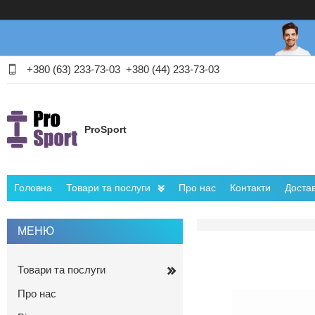
+380 (63) 233-73-03
+380 (44) 233-73-03
ProSport
Головна
Товари та послуги
Про нас
Контакти
Достав
Товари та послуги
Про нас