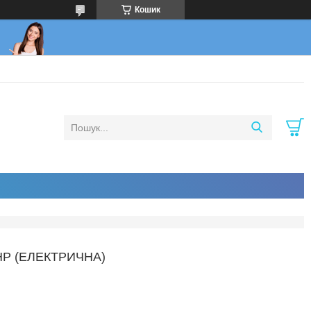
Кошик
HP (ЕЛЕКТРИЧНА)