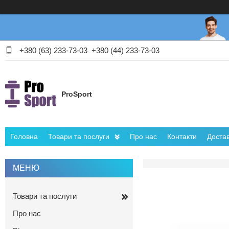
+380 (63) 233-73-03
+380 (44) 233-73-03
ProSport
Головна
Товари та послуги
Про нас
Контакти
Достав
Товари та послуги
Про нас