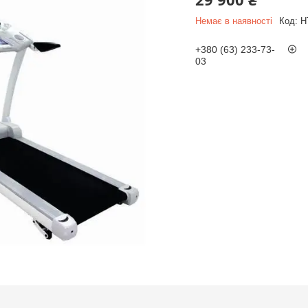
Немає в наявності
Код:
H
+380 (63) 233-73-
03