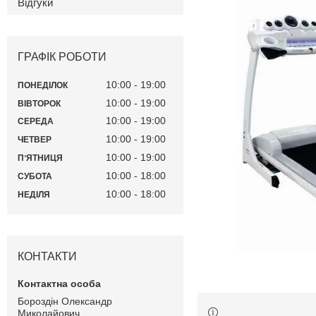
Відгуки
ГРАФІК РОБОТИ
10:00
19:00
ПОНЕДІЛОК
10:00
19:00
ВІВТОРОК
10:00
19:00
СЕРЕДА
10:00
19:00
ЧЕТВЕР
10:00
19:00
ПʼЯТНИЦЯ
10:00
18:00
СУБОТА
10:00
18:00
НЕДІЛЯ
КОНТАКТИ
Бороздін Олександр
Миколайович