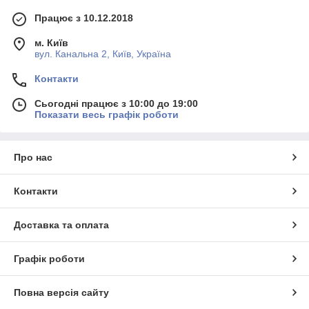
Працює з 10.12.2018
м. Київ
вул. Канальна 2, Київ, Україна
Контакти
Сьогодні працює з 10:00 до 19:00
Показати весь графік роботи
Про нас
Контакти
Доставка та оплата
Графік роботи
Повна версія сайту