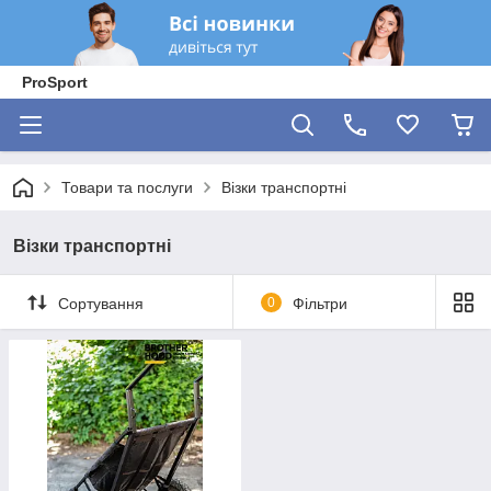
ProSport
Товари та послуги
Візки транспортні
Візки транспортні
Сортування
0
Фільтри