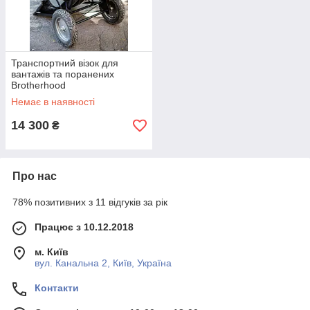
Транспортний візок для
вантажів та поранених
Brotherhood
Немає в наявності
14 300
₴
Про нас
78% позитивних з 11 відгуків за рік
Працює з 10.12.2018
м. Київ
вул. Канальна 2, Київ, Україна
Контакти