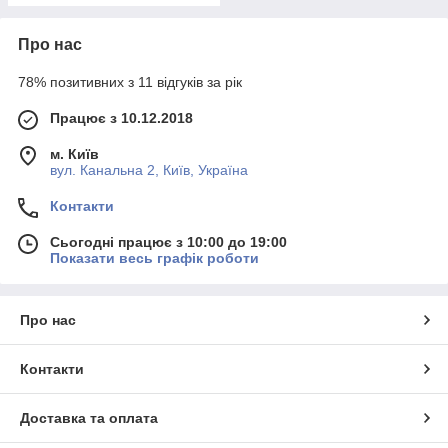
Про нас
78% позитивних з 11 відгуків за рік
Працює з 10.12.2018
м. Київ
вул. Канальна 2, Київ, Україна
Контакти
Сьогодні працює з 10:00 до 19:00
Показати весь графік роботи
Про нас
Контакти
Доставка та оплата