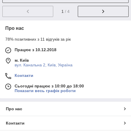
1
/ 4
Про нас
78% позитивних з 11 відгуків за рік
Працює з 10.12.2018
м. Київ
вул. Канальна 2, Київ, Україна
Контакти
Сьогодні працює з 10:00 до 18:00
Показати весь графік роботи
Про нас
Контакти