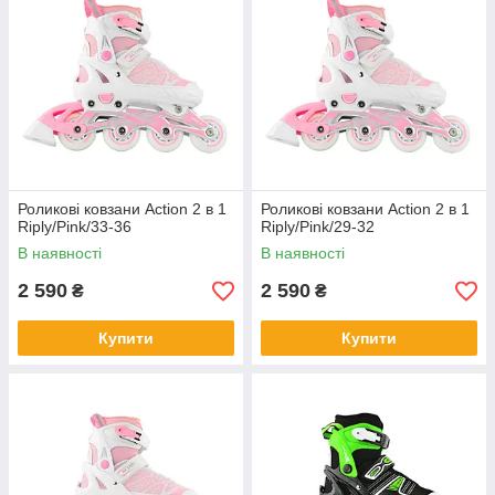
Роликові ковзани Action 2 в 1
Роликові ковзани Action 2 в 1
Riply/Pink/33-36
Riply/Pink/29-32
В наявності
В наявності
2 590
2 590
₴
₴
Купити
Купити