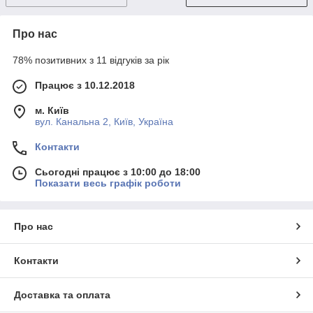
Про нас
78% позитивних з 11 відгуків за рік
Працює з 10.12.2018
м. Київ
вул. Канальна 2, Київ, Україна
Контакти
Сьогодні працює з 10:00 до 18:00
Показати весь графік роботи
Про нас
Контакти
Доставка та оплата