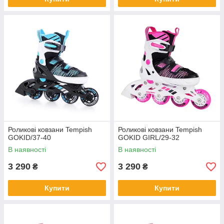
Роликові ковзани Tempish
Роликові ковзани Tempish
GOKID/37-40
GOKID GIRL/29-32
В наявності
В наявності
3 290
3 290
₴
₴
Купити
Купити