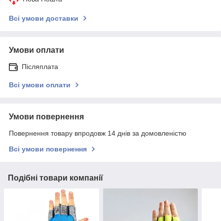
Всі умови доставки
Умови оплати
Післяплата
Всі умови оплати
Умови повернення
Повернення товару впродовж 14 днів за домовленістю
Всі умови повернення
Подібні товари компанії