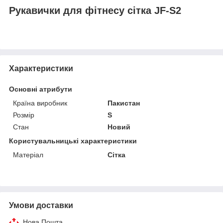
Рукавички для фітнесу сітка JF-S2
Характеристики
Основні атрибути
Країна виробник
Пакистан
Розмір
S
Стан
Новий
Користувальницькі характеристики
Матеріал
Сітка
Умови доставки
Нова Пошта