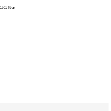
1501-65см