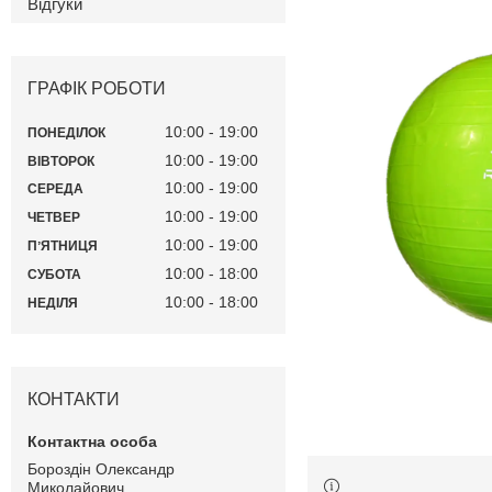
Відгуки
ГРАФІК РОБОТИ
10:00
19:00
ПОНЕДІЛОК
10:00
19:00
ВІВТОРОК
10:00
19:00
СЕРЕДА
10:00
19:00
ЧЕТВЕР
10:00
19:00
ПʼЯТНИЦЯ
10:00
18:00
СУБОТА
10:00
18:00
НЕДІЛЯ
КОНТАКТИ
Бороздін Олександр
Миколайович