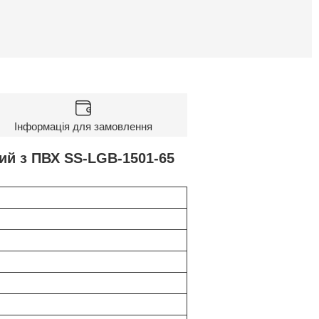
Інформація для замовлення
ний з ПВХ SS-LGB-1501-65