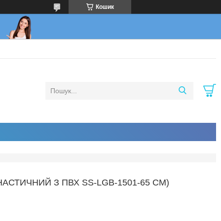
Кошик
НАСТИЧНИЙ З ПВХ SS-LGB-1501-65 СМ)