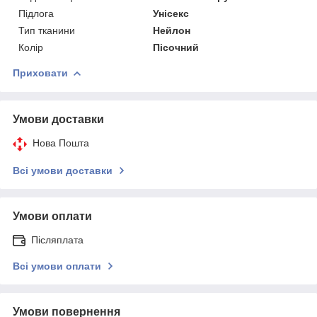
Підлога
Унісекс
Тип тканини
Нейлон
Колір
Пісочний
Приховати
Умови доставки
Нова Пошта
Всі умови доставки
Умови оплати
Післяплата
Всі умови оплати
Умови повернення