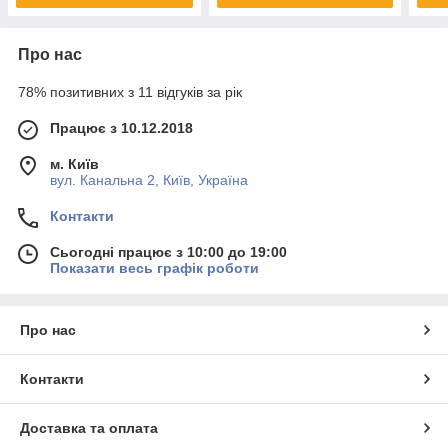
Про нас
78% позитивних з 11 відгуків за рік
Працює з 10.12.2018
м. Київ
вул. Канальна 2, Київ, Україна
Контакти
Сьогодні працює з 10:00 до 19:00
Показати весь графік роботи
Про нас
Контакти
Доставка та оплата