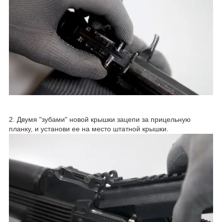
2. Двумя "зубами" новой крышки зацепи за прицельную
планку, и установи ее на место штатной крышки.