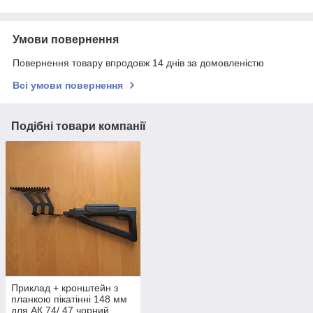
Умови повернення
Повернення товару впродовж 14 днів за домовленістю
Всі умови повернення
Подібні товари компанії
Приклад + кронштейн з
планкою пікатінні 148 мм
для АК 74/ 47 чорний