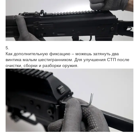
5.
Как дополнительную фиксацию – можешь затянуть два
винтика малым шестигранником. Для улучшения СТП после
очистки, сборки и разборки оружия.