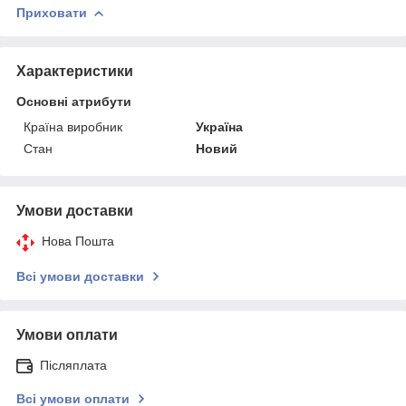
Приховати
Характеристики
Основні атрибути
Країна виробник
Україна
Стан
Новий
Умови доставки
Нова Пошта
Всі умови доставки
Умови оплати
Післяплата
Всі умови оплати