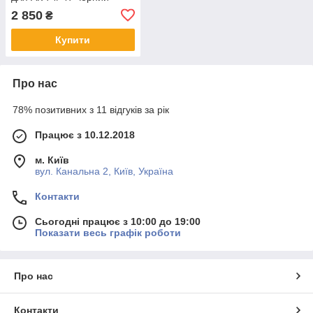
2 850
₴
Купити
Про нас
78% позитивних з 11 відгуків за рік
Працює з 10.12.2018
м. Київ
вул. Канальна 2, Київ, Україна
Контакти
Сьогодні працює з 10:00 до 19:00
Показати весь графік роботи
Про нас
Контакти