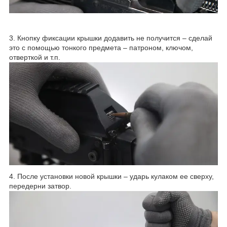
3. Кнопку фиксации крышки додавить не получится – сделай
это с помощью тонкого предмета – патроном, ключом,
отверткой и т.п.
4. После установки новой крышки – ударь кулаком ее сверху,
передерни затвор.