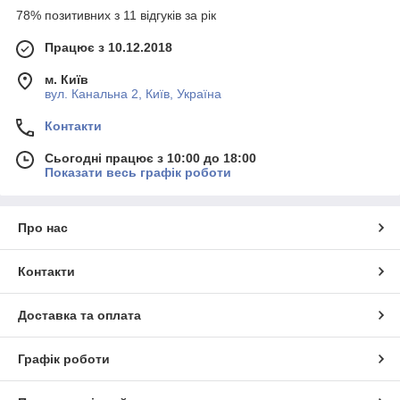
78% позитивних з 11 відгуків за рік
Працює з 10.12.2018
м. Київ
вул. Канальна 2, Київ, Україна
Контакти
Сьогодні працює з 10:00 до 18:00
Показати весь графік роботи
Про нас
Контакти
Доставка та оплата
Графік роботи