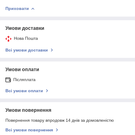
Приховати
Умови доставки
Нова Пошта
Всі умови доставки
Умови оплати
Післяплата
Всі умови оплати
Умови повернення
Повернення товару впродовж 14 днів за домовленістю
Всі умови повернення