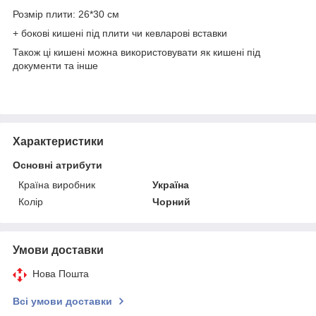
Розмір плити: 26*30 см
+ бокові кишені під плити чи кевларові вставки
Також ці кишені можна використовувати як кишені під
документи та інше
Характеристики
Основні атрибути
Країна виробник
Україна
Колір
Чорний
Умови доставки
Нова Пошта
Всі умови доставки