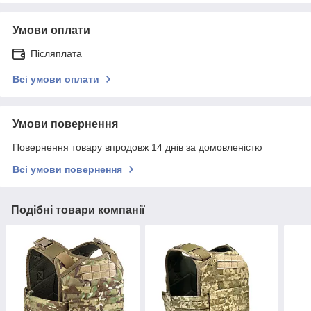
Умови оплати
Післяплата
Всі умови оплати
Умови повернення
Повернення товару впродовж 14 днів за домовленістю
Всі умови повернення
Подібні товари компанії