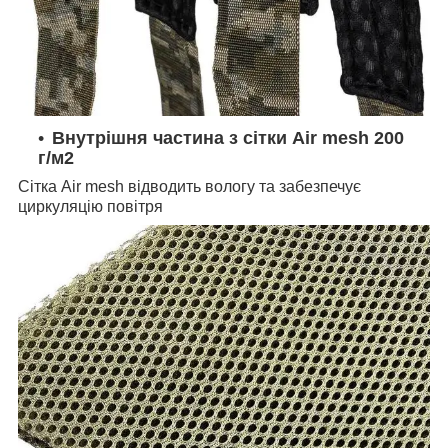
Внутрішня частина з сітки Air mesh 200
г/м2
Сітка Air mesh відводить вологу та забезпечує
циркуляцію повітря