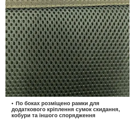
По боках розміщено рамки для
додаткового кріплення сумок скидання,
кобури та іншого спорядження