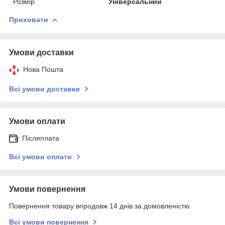
Розмір
Універсальний
Приховати
Умови доставки
Нова Пошта
Всі умови доставки
Умови оплати
Післяплата
Всі умови оплати
Умови повернення
Повернення товару впродовж 14 днів за домовленістю
Всі умови повернення