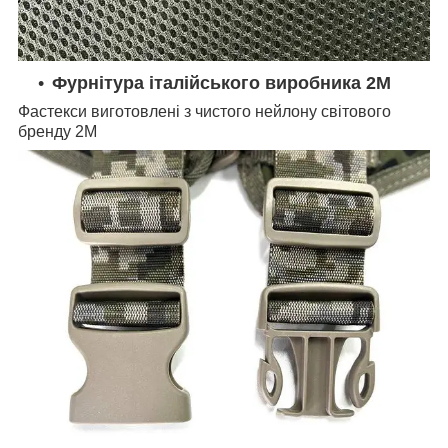
Фурнітура італійського виробника 2М
Фастекси виготовлені з чистого нейлону світового
бренду 2М