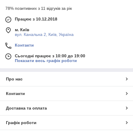
78% позитивних з 11 відгуків за рік
Працює з 10.12.2018
м. Київ
вул. Канальна 2, Київ, Україна
Контакти
Сьогодні працює з 10:00 до 19:00
Показати весь графік роботи
Про нас
Контакти
Доставка та оплата
Графік роботи