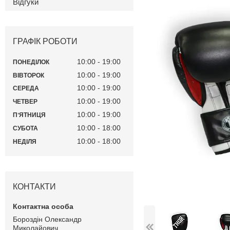
Відгуки
ГРАФІК РОБОТИ
10:00
19:00
ПОНЕДІЛОК
10:00
19:00
ВІВТОРОК
10:00
19:00
СЕРЕДА
10:00
19:00
ЧЕТВЕР
10:00
19:00
ПʼЯТНИЦЯ
10:00
18:00
СУБОТА
10:00
18:00
НЕДІЛЯ
КОНТАКТИ
Бороздін Олександр
Миколайович