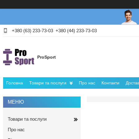
+380 (63) 233-73-03
+380 (44) 233-73-03
ProSport
Головна
Товари та послуги
Про нас
Контакти
Достав
Товари та послуги
Про нас