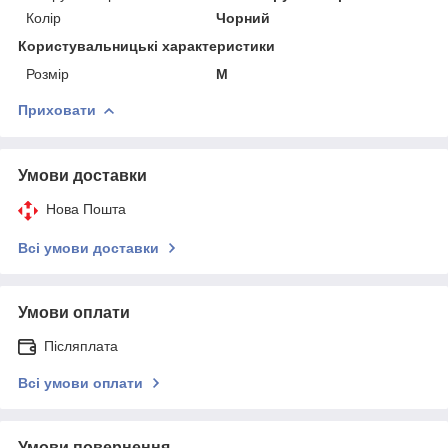
Колір
Чорний
Користувальницькі характеристики
Розмір
M
Приховати
Умови доставки
Нова Пошта
Всі умови доставки
Умови оплати
Післяплата
Всі умови оплати
Умови повернення