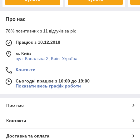
Про нас
78% позитивних з 11 відгуків за рік
Працює з 10.12.2018
м. Київ
вул. Канальна 2, Київ, Україна
Контакти
Сьогодні працює з 10:00 до 19:00
Показати весь графік роботи
Про нас
Контакти
Доставка та оплата