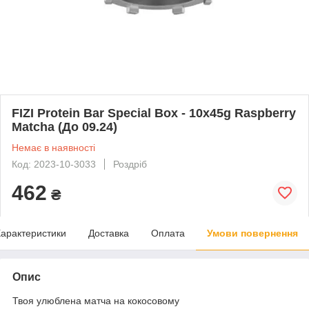
FIZI Protein Bar Special Box - 10x45g Raspberry
Matcha (До 09.24)
Немає в наявності
Код: 2023-10-3033
Роздріб
462
₴
арактеристики
Доставка
Оплата
Умови повернення
Опис
Твоя улюблена матча на кокосовому