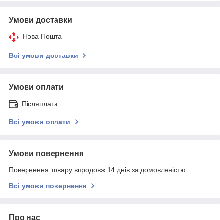
Умови доставки
Нова Пошта
Всі умови доставки
Умови оплати
Післяплата
Всі умови оплати
Умови повернення
Повернення товару впродовж 14 днів за домовленістю
Всі умови повернення
Про нас