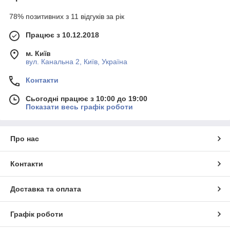
78% позитивних з 11 відгуків за рік
Працює з 10.12.2018
м. Київ
вул. Канальна 2, Київ, Україна
Контакти
Сьогодні працює з 10:00 до 19:00
Показати весь графік роботи
Про нас
Контакти
Доставка та оплата
Графік роботи