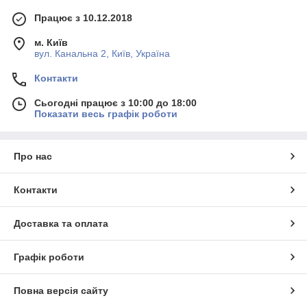
Працює з 10.12.2018
м. Київ
вул. Канальна 2, Київ, Україна
Контакти
Сьогодні працює з 10:00 до 18:00
Показати весь графік роботи
Про нас
Контакти
Доставка та оплата
Графік роботи
Повна версія сайту