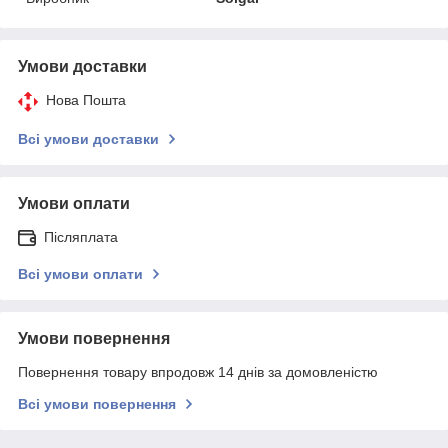
Умови доставки
Нова Пошта
Всі умови доставки
Умови оплати
Післяплата
Всі умови оплати
Умови повернення
Повернення товару впродовж 14 днів за домовленістю
Всі умови повернення