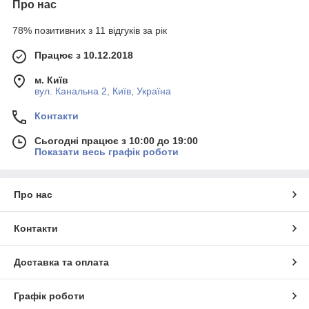
Про нас
78% позитивних з 11 відгуків за рік
Працює з 10.12.2018
м. Київ
вул. Канальна 2, Київ, Україна
Контакти
Сьогодні працює з 10:00 до 19:00
Показати весь графік роботи
Про нас
Контакти
Доставка та оплата
Графік роботи