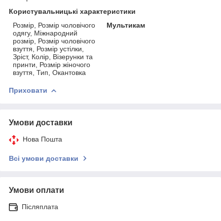
Користувальницькі характеристики
Розмір, Розмір чоловічого
Мультикам
одягу, Міжнародний
розмір, Розмір чоловічого
взуття, Розмір устілки,
Зріст, Колір, Візерунки та
принти, Розмір жіночого
взуття, Тип, Окантовка
Приховати
Умови доставки
Нова Пошта
Всі умови доставки
Умови оплати
Післяплата