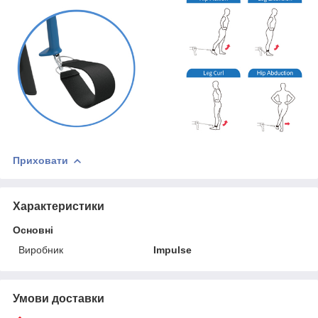
Приховати
Характеристики
Основні
Виробник
Impulse
Умови доставки