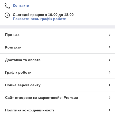
Контакти
Сьогодні працює з 10:00 до 18:00
Показати весь графік роботи
Про нас
Контакти
Доставка та оплата
Графік роботи
Повна версія сайту
Сайт створено на маркетплейсі
Prom.ua
Політика конфіденційності