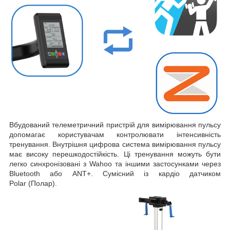
Вбудований телеметричний пристрій для вимірювання пульсу
допомагає користувачам контролювати інтенсивність
тренування. Внутрішня цифрова система вимірювання пульсу
має високу перешкодостійкість. Ці тренування можуть бути
легко синхронізовані з Wahoo та іншими застосунками через
Bluetooth або ANT+. Сумісний із кардіо датчиком
Polar (Полар).