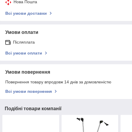
Нова Пошта
Всі умови доставки
Умови оплати
Післяплата
Всі умови оплати
Умови повернення
Повернення товару впродовж 14 днів за домовленістю
Всі умови повернення
Подібні товари компанії