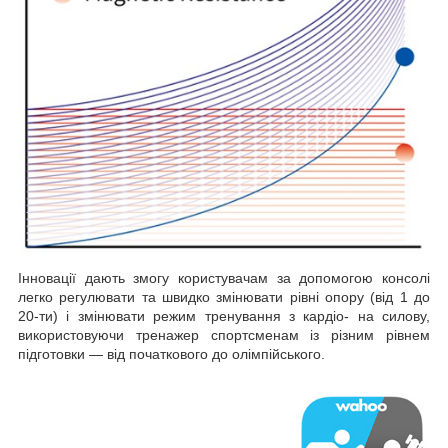
Інновації дають змогу користувачам за допомогою консолі
легко регулювати та швидко змінювати рівні опору (від 1 до
20-ти) і змінювати режим тренування з кардіо- на силову,
використовуючи тренажер спортсменам із різним рівнем
підготовки — від початкового до олімпійського.