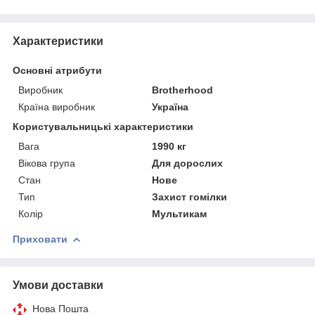
Характеристики
Основні атрибути
Виробник
Brotherhood
Країна виробник
Україна
Користувальницькі характеристики
Вага
1990 кг
Вікова група
Для дорослих
Стан
Нове
Тип
Захист гомілки
Колір
Мультикам
Приховати
Умови доставки
Нова Пошта