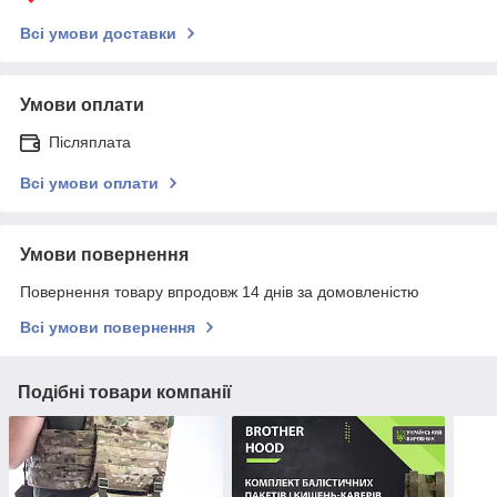
Всі умови доставки
Умови оплати
Післяплата
Всі умови оплати
Умови повернення
Повернення товару впродовж 14 днів за домовленістю
Всі умови повернення
Подібні товари компанії