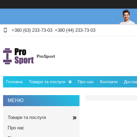
+380 (63) 233-73-03
+380 (44) 233-73-03
ProSport
Головна
Товари та послуги
Про нас
Контакти
Достав
Товари та послуги
Про нас