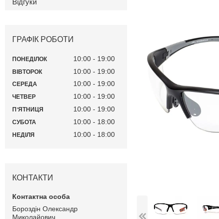
Відгуки
ГРАФІК РОБОТИ
10:00
19:00
ПОНЕДІЛОК
10:00
19:00
ВІВТОРОК
10:00
19:00
СЕРЕДА
10:00
19:00
ЧЕТВЕР
10:00
19:00
ПʼЯТНИЦЯ
10:00
18:00
СУБОТА
10:00
18:00
НЕДІЛЯ
КОНТАКТИ
Бороздін Олександр
Миколайович