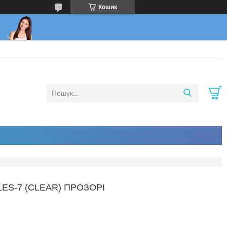
Кошик
ES-7 (CLEAR) ПРОЗОРІ