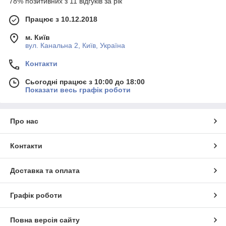
78% позитивних з 11 відгуків за рік
Працює з 10.12.2018
м. Київ
вул. Канальна 2, Київ, Україна
Контакти
Сьогодні працює з 10:00 до 18:00
Показати весь графік роботи
Про нас
Контакти
Доставка та оплата
Графік роботи
Повна версія сайту