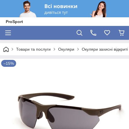
ProSport
Товари та послуги
Окуляри
Окуляри захисні відкриті
–15%