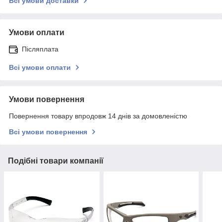
Всі умови доставки
Умови оплати
Післяплата
Всі умови оплати
Умови повернення
Повернення товару впродовж 14 днів за домовленістю
Всі умови повернення
Подібні товари компанії