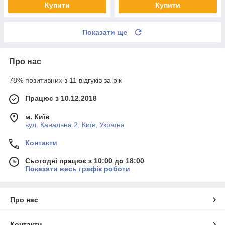
Купити
Купити
Показати ще
Про нас
78% позитивних з 11 відгуків за рік
Працює з 10.12.2018
м. Київ
вул. Канальна 2, Київ, Україна
Контакти
Сьогодні працює з 10:00 до 18:00
Показати весь графік роботи
Про нас
Контакти