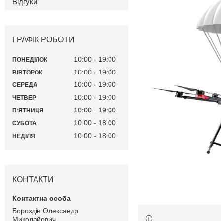
Відгуки
ГРАФІК РОБОТИ
10:00
19:00
ПОНЕДІЛОК
10:00
19:00
ВІВТОРОК
10:00
19:00
СЕРЕДА
10:00
19:00
ЧЕТВЕР
10:00
19:00
ПʼЯТНИЦЯ
10:00
18:00
СУБОТА
10:00
18:00
НЕДІЛЯ
КОНТАКТИ
Бороздін Олександр
Миколайович