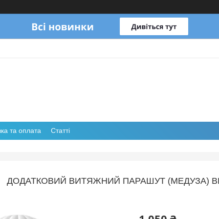
ка та оплата
Статті
ДОДАТКОВИЙ ВИТЯЖНИЙ ПАРАШУТ (МЕДУЗА) BR
1 050 ₴