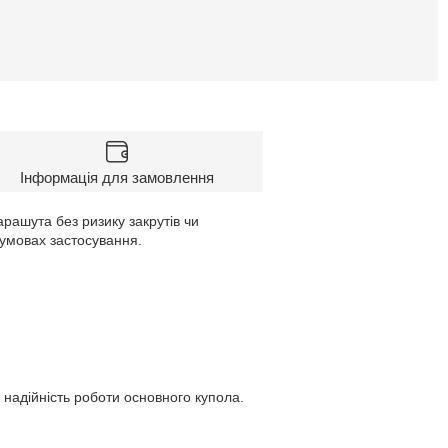
Інформація для замовлення
рашута без ризику закрутів чи
 умовах застосування.
надійність роботи основного купола.