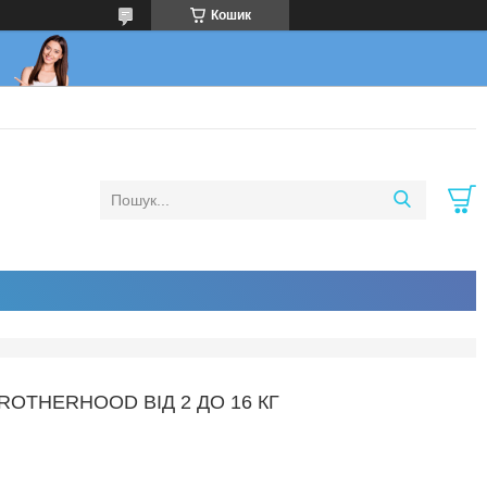
Кошик
OTHERHOOD ВІД 2 ДО 16 КГ