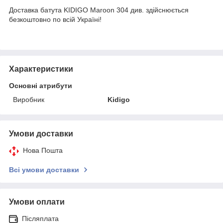
Доставка батута KIDIGO Maroon 304 див. здійснюється
безкоштовно по всій Україні!
Характеристики
Основні атрибути
Виробник
Kidigo
Умови доставки
Нова Пошта
Всі умови доставки
Умови оплати
Післяплата