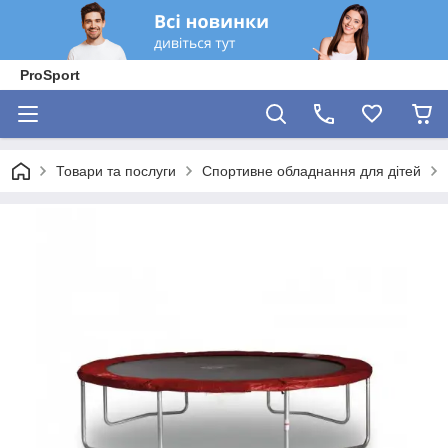
ProSport
Товари та послуги
Спортивне обладнання для дітей