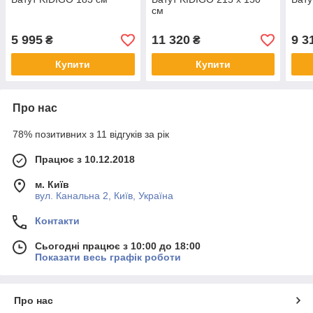
см
5 995
11 320
9 3
₴
₴
Купити
Купити
Про нас
78% позитивних з 11 відгуків за рік
Працює з 10.12.2018
м. Київ
вул. Канальна 2, Київ, Україна
Контакти
Сьогодні працює з 10:00 до 18:00
Показати весь графік роботи
Про нас