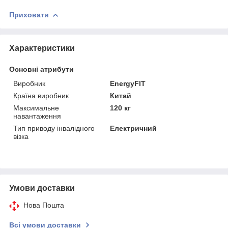
Приховати
Характеристики
Основні атрибути
Виробник
EnergyFIT
Країна виробник
Китай
Максимальне
120 кг
навантаження
Тип приводу інвалідного
Електричний
візка
Умови доставки
Нова Пошта
Всі умови доставки