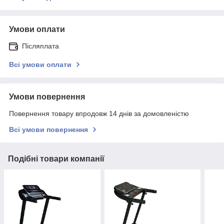
Умови оплати
Післяплата
Всі умови оплати
Умови повернення
Повернення товару впродовж 14 днів за домовленістю
Всі умови повернення
Подібні товари компанії