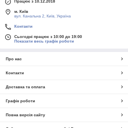
Працює з 10.12.2018
м. Київ
вул. Канальна 2, Київ, Україна
Контакти
Сьогодні працює з 10:00 до 19:00
Показати весь графік роботи
Про нас
Контакти
Доставка та оплата
Графік роботи
Повна версія сайту