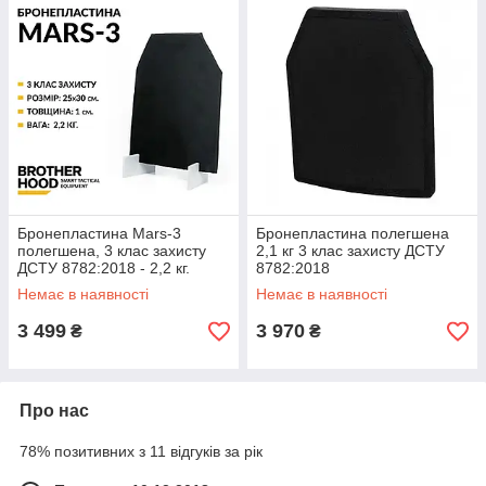
Бронепластина Mars-3
Бронепластина полегшена
полегшена, 3 клас захисту
2,1 кг 3 клас захисту ДСТУ
ДСТУ 8782:2018 - 2,2 кг.
8782:2018
Немає в наявності
Немає в наявності
3 499
3 970
₴
₴
Про нас
78% позитивних з 11 відгуків за рік